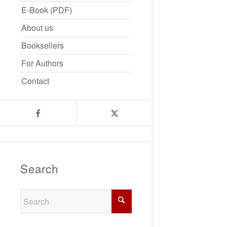
E-Book (PDF)
About us
Booksellers
For Authors
Contact
Search