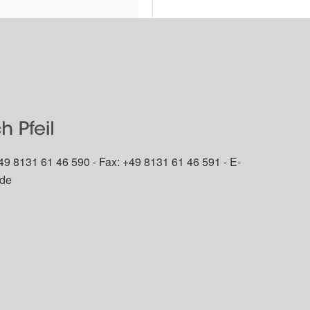
49 8131 61 46 590 - Fax: +49 8131 61 46 591 - E-
.de