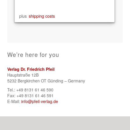
plus
shipping costs
We’re here for you
Verlag Dr. Friedrich Pfeil
Hauptstraße 12B
5232 Bergkirchen OT Günding – Germany
Tel.: +49 8131 61 46 590
Fax: +49 8131 61 46 591
E-Mail:
info@pfeil-verlag.de