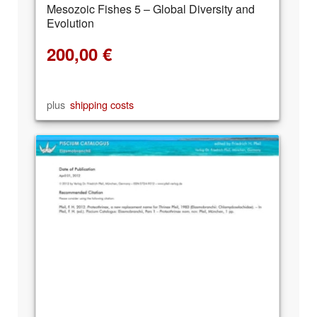
Mesozoic Fishes 5 – Global Diversity and
Evolution
200,00
€
plus
shipping costs