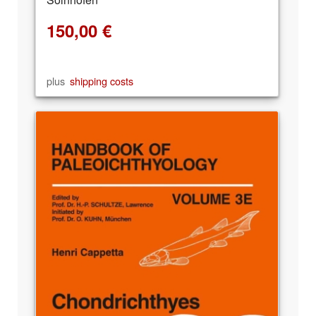
150,00
€
plus
shipping costs