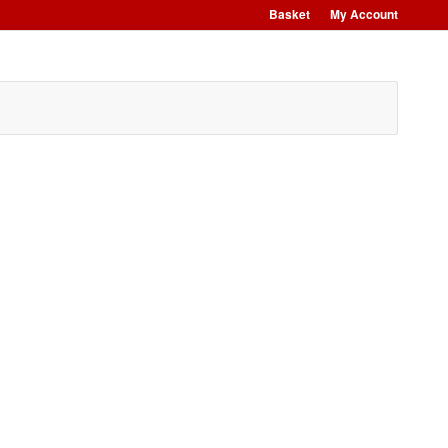
Basket
My Account