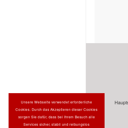
Haupts
Unsere Webseite verwendet erforderliche
Cookies. Durch das Akzeptieren dieser Cookies
sorgen Sie dafür, dass bei Ihrem Besuch alle
Services sicher, stabil und reibungslos