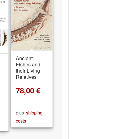
Ancient
Fishes and
their Living
Relatives
78,00
€
plus
shipping
costs