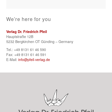
We’re here for you
Verlag Dr. Friedrich Pfeil
Hauptstraße 12B
5232 Bergkirchen OT Günding – Germany
Tel.: +49 8131 61 46 590
Fax: +49 8131 61 46 591
E-Mail:
info@pfeil-verlag.de