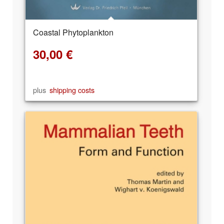
Coastal Phytoplankton
30,00
€
plus
shipping costs