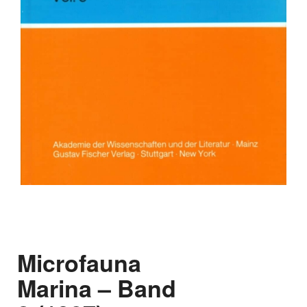
Microfauna
Marina – Band