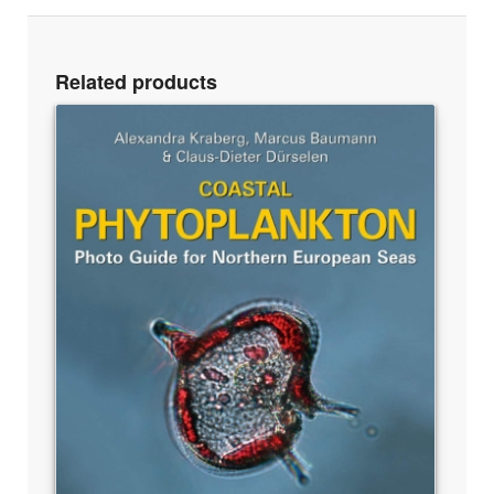
Related products