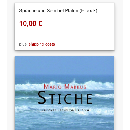
Sprache und Sein bei Platon (E-book)
10,00
€
plus
shipping costs