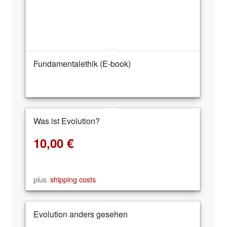
Fundamentalethik (E-book)
Was ist Evolution?
10,00
€
plus
shipping costs
Evolution anders gesehen