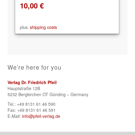
10,00
€
plus
shipping costs
We’re here for you
Verlag Dr. Friedrich Pfeil
Hauptstraße 12B
5232 Bergkirchen OT Günding – Germany
Tel.: +49 8131 61 46 590
Fax: +49 8131 61 46 591
E-Mail:
info@pfeil-verlag.de