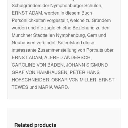
Schulgründers der Nymphenburger Schulen,
ERNST ADAM, werden in diesem Buch
Persönlichkeiten vorgestellt, welche zu Gründern
wurden und die zugleich eine Beziehung zu den
Münchner Stadtteilen Nymphenburg, Gern und
Neuhausen verbindet. So entstand diese
interessante Zusammenstellung von Portraits über
ERNST ADAM, ALFRED ANDERSCH,
CAROLINE VON BADEN, JOHANN SIGMUND
GRAF VON HAIMHAUSEN, PETER HANS
HOFSCHNEIDER, OSKAR VON MILLER, ERNST
TEWES und MARIA WARD.
Related products