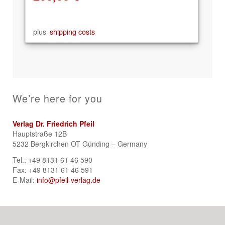
plus
shipping costs
We’re here for you
Verlag Dr. Friedrich Pfeil
Hauptstraße 12B
5232 Bergkirchen OT Günding – Germany
Tel.: +49 8131 61 46 590
Fax: +49 8131 61 46 591
E-Mail:
info@pfeil-verlag.de