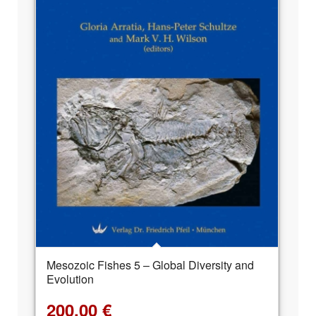
Mesozoic Fishes 5 – Global Diversity and
Evolution
200,00
€