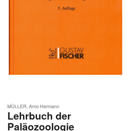
MÜLLER, Arno Hermann
Lehrbuch der
Paläozoologie